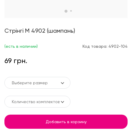
Стрінгі М 4902 (шампань)
(есть в наличии)
Код товара: 4902-104
69 грн.
Выберите размер
Количество комплектов
Добавить в корзину